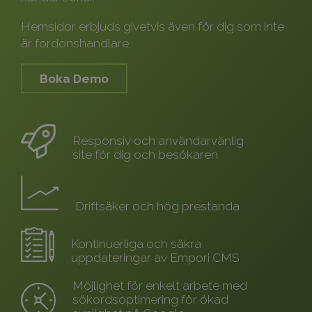
Hemsidor erbjuds givetvis även för dig som inte
är fordonshandlare.
Boka Demo
Responsiv och användarvänlig
site för dig och besökaren
Driftsäker och hög prestanda
Kontinuerliga och säkra
uppdateringar av Empori CMS
Möjlighet för enkelt arbete med
sökordsoptimering för ökad