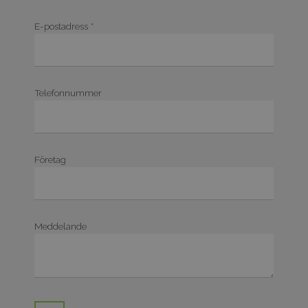
E-postadress *
Telefonnummer
Företag
Meddelande