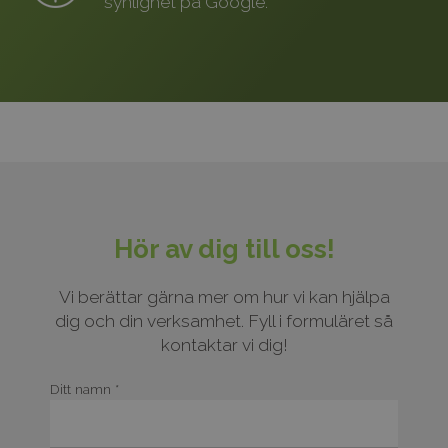
synlighet på Google.
Hör av dig till oss!
Vi berättar gärna mer om hur vi kan hjälpa
dig och din verksamhet. Fyll i formuläret så
kontaktar vi dig!
Ditt namn *