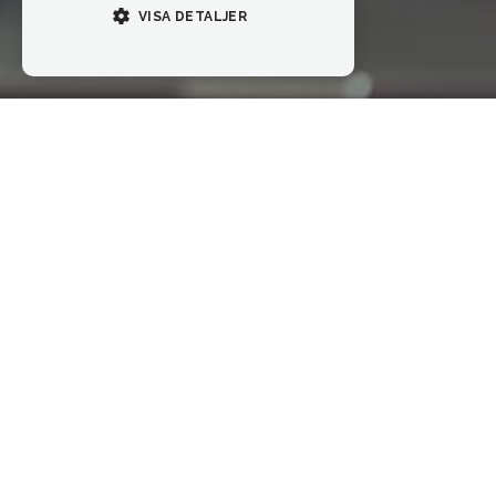
VISA DETALJER