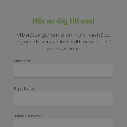
Hör av dig till oss!
Vi berättar gärna mer om hur vi kan hjälpa
dig och din verksamhet. Fyll i formuläret så
kontaktar vi dig!
Ditt namn *
E-postadress *
Telefonnummer