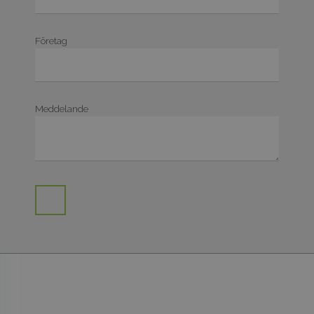
Företag
Meddelande